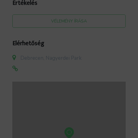
Értékelés
VÉLEMÉNY ÍRÁSA
Elérhetőség
Debrecen, Nagyerdei Park