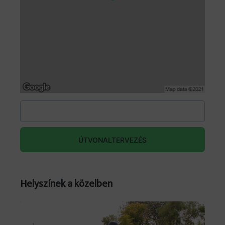
ÚTVONALTERVEZÉS
Helyszínek a közelben