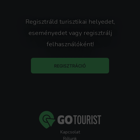
Regisztráld turisztikai helyedet,
eseményedet vagy regisztrálj
felhasználóként!
REGISZTRÁCIÓ
Kapcsolat
Rólunk