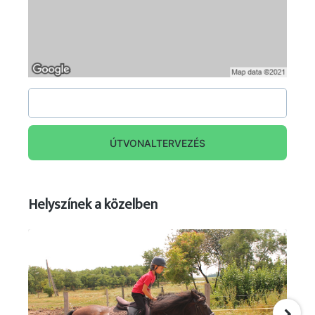
ÚTVONALTERVEZÉS
Helyszínek a közelben