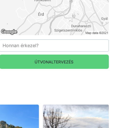
ÚTVONALTERVEZÉS