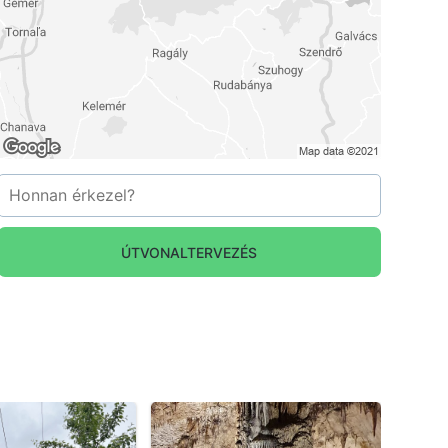
ÚTVONALTERVEZÉS