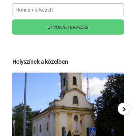
ÚTVONALTERVEZÉS
Helyszínek a közelben