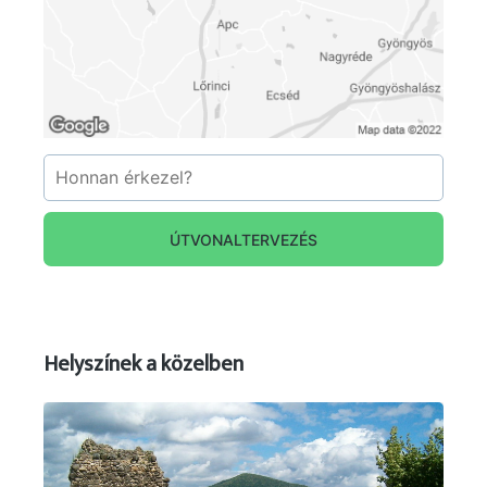
ÚTVONALTERVEZÉS
Helyszínek a közelben