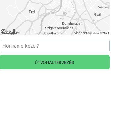
ÚTVONALTERVEZÉS