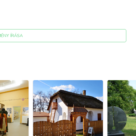
MÉNY ÍRÁSA