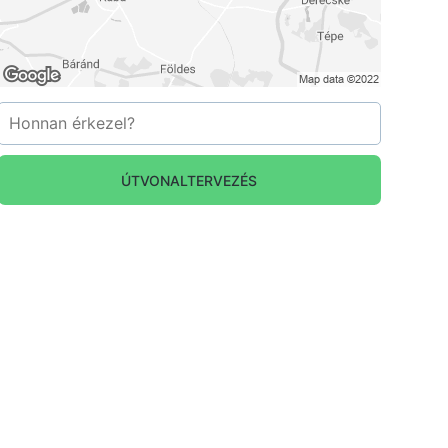
ÚTVONALTERVEZÉS