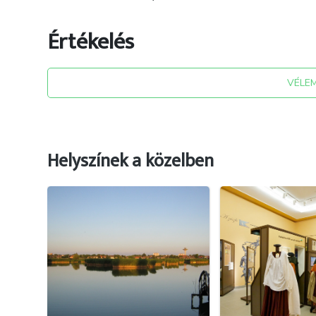
Értékelés
VÉLE
Helyszínek a közelben