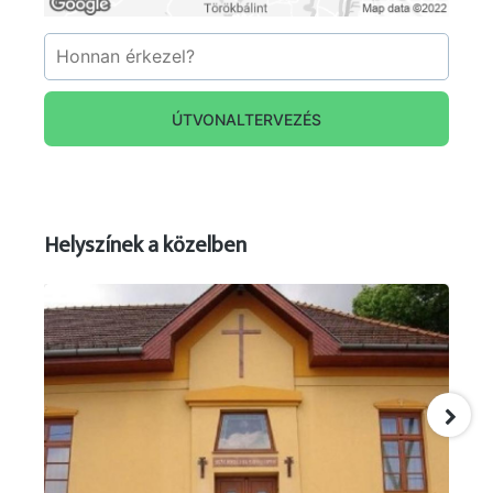
ÚTVONALTERVEZÉS
Helyszínek a közelben