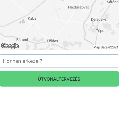
ÚTVONALTERVEZÉS