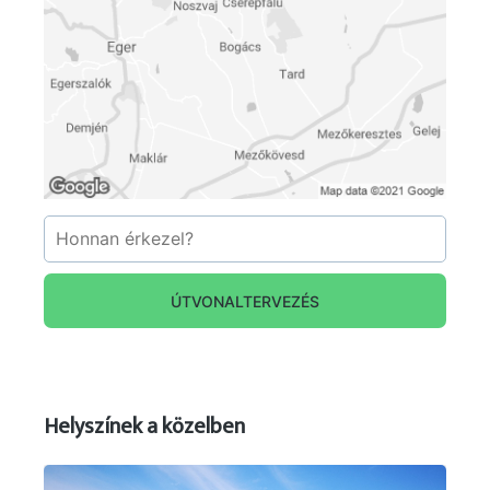
ÚTVONALTERVEZÉS
Helyszínek a közelben