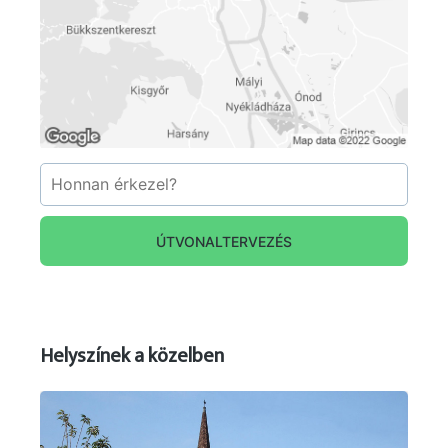
ÚTVONALTERVEZÉS
Helyszínek a közelben