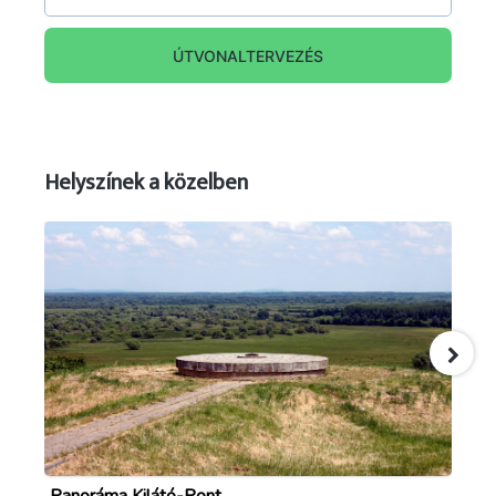
ÚTVONALTERVEZÉS
Helyszínek a közelben