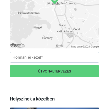
ÚTVONALTERVEZÉS
Helyszínek a közelben