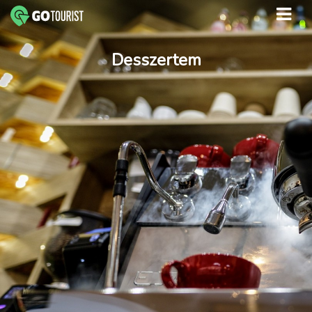
Desszertem