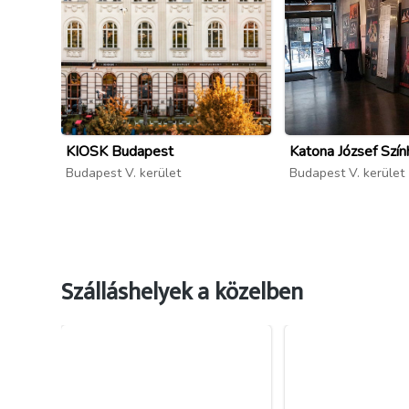
KIOSK Budapest
Katona József Szín
Budapest V. kerület
Budapest V. kerület
Szálláshelyek a közelben