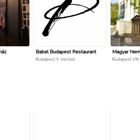
ház
Babel Budapest Restaurant
Magyar Nem
Budapest V. kerület
Budapest VIII.