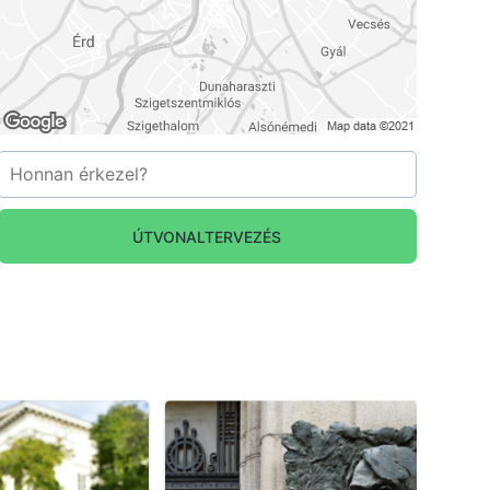
ÚTVONALTERVEZÉS