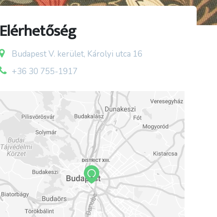
Elérhetőség
Budapest V. kerület, Károlyi utca 16
+36 30 755-1917