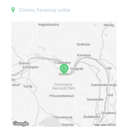
Dömös, Ferenczy szikla