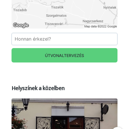
ÚTVONALTERVEZÉS
Helyszínek a közelben