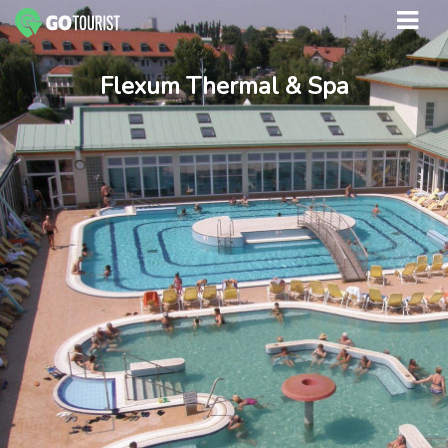
Flexum Thermal & Spa