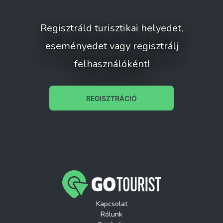
Regisztráld turisztikai helyedet,
eseményedet vagy regisztrálj
felhasználóként!
REGISZTRÁCIÓ
Kapcsolat
Rólunk