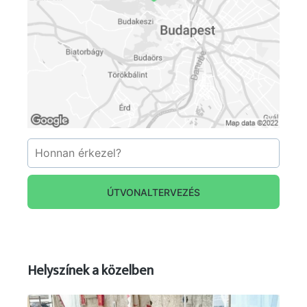
ÚTVONALTERVEZÉS
Helyszínek a közelben