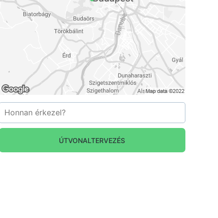
ÚTVONALTERVEZÉS