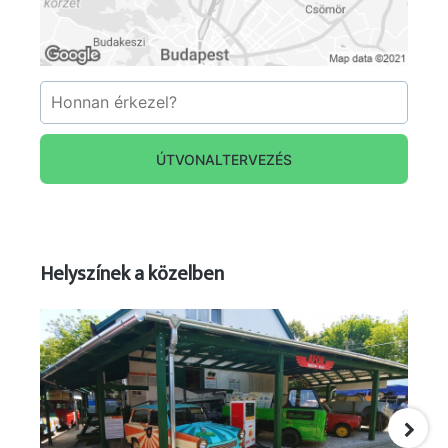
ÚTVONALTERVEZÉS
Helyszínek a közelben