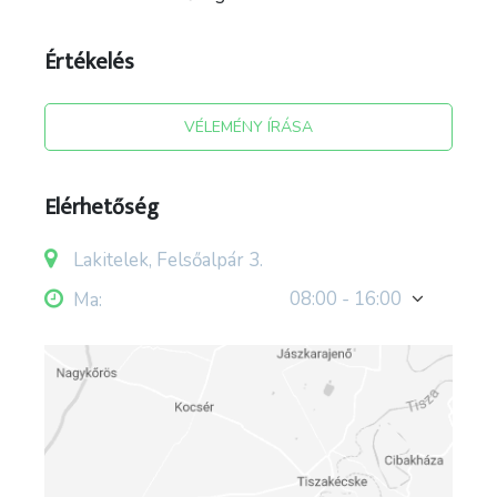
Értékelés
VÉLEMÉNY ÍRÁSA
Elérhetőség
Lakitelek, Felsőalpár 3.
08:00 - 16:00
Ma: