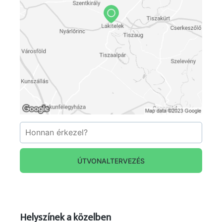
ÚTVONALTERVEZÉS
Helyszínek a közelben