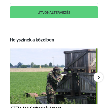
ÚTVONALTERVEZÉS
Helyszínek a közelben