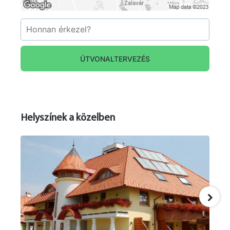
ÚTVONALTERVEZÉS
Helyszínek a közelben