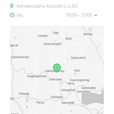
Kehidakustány, Kossuth L. u. 62.
00:00 - 23:00
Ma: