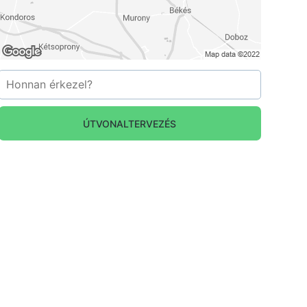
ÚTVONALTERVEZÉS