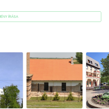
MÉNY ÍRÁSA