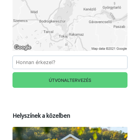
ÚTVONALTERVEZÉS
Helyszínek a közelben