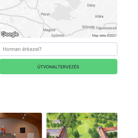
ÚTVONALTERVEZÉS