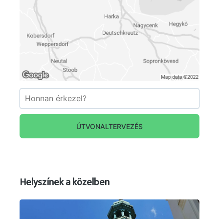
ÚTVONALTERVEZÉS
Helyszínek a közelben