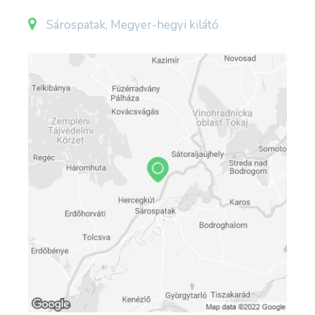
Sárospatak, Megyer-hegyi kilátó