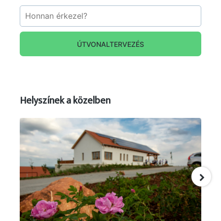
ÚTVONALTERVEZÉS
Helyszínek a közelben