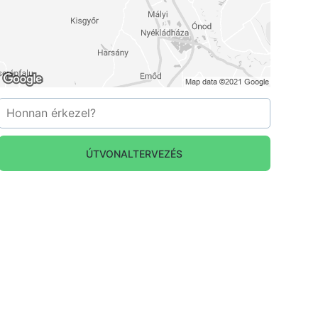
ÚTVONALTERVEZÉS