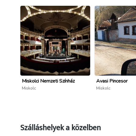
Miskolci Nemzeti Színház
Avasi Pincesor
Miskolc
Miskolc
Szálláshelyek a közelben