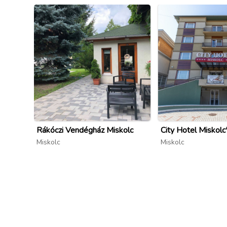
Rákóczi Vendégház Miskolc
City Hotel Miskolc
Miskolc
Miskolc