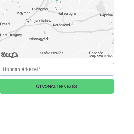
ÚTVONALTERVEZÉS