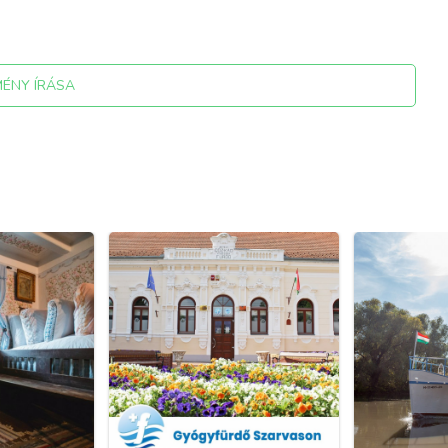
MÉNY ÍRÁSA