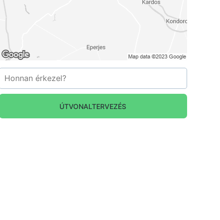
ÚTVONALTERVEZÉS