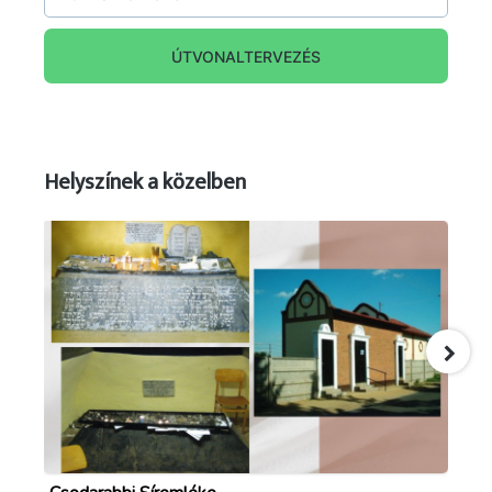
ÚTVONALTERVEZÉS
Helyszínek a közelben