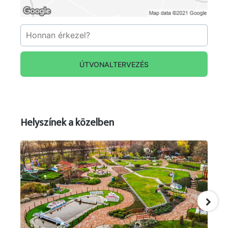
ÚTVONALTERVEZÉS
Helyszínek a közelben