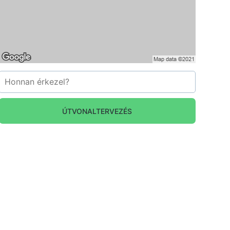
ÚTVONALTERVEZÉS