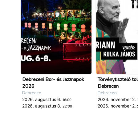
Debreceni Bor- és Jazznapok
Törvénytisztelő tol
2026
Debrecen
Debrecen
Debrecen
2026. augusztus 6.
2026. november 2.
16:00
2026. augusztus 8.
2026. november 2.
22:00