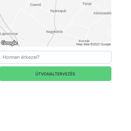
ÚTVONALTERVEZÉS