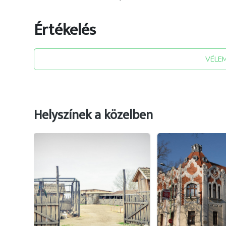
Értékelés
VÉLE
Helyszínek a közelben