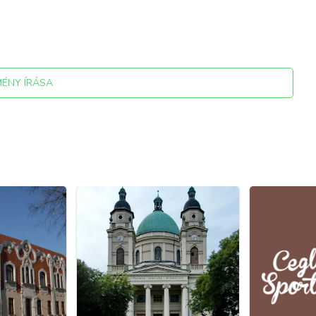
MÉNY ÍRÁSA