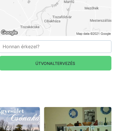
ÚTVONALTERVEZÉS