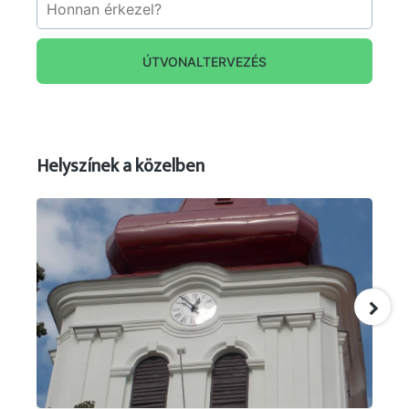
ÚTVONALTERVEZÉS
Helyszínek a közelben