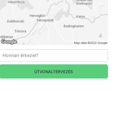
ÚTVONALTERVEZÉS