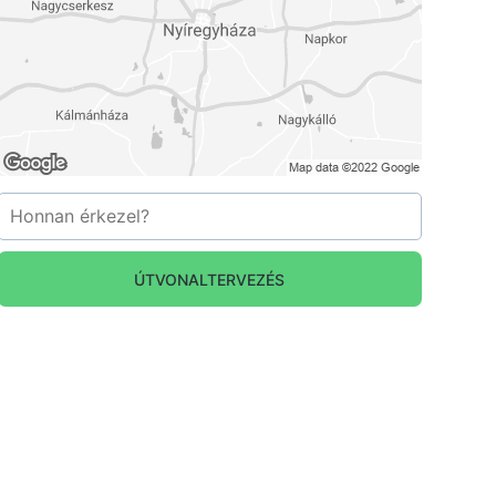
ÚTVONALTERVEZÉS