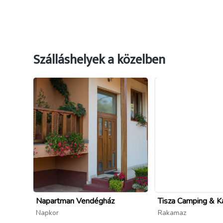
Szálláshelyek a közelben
Napartman Vendégház
Tisza Camping & K
Napkor
Rakamaz