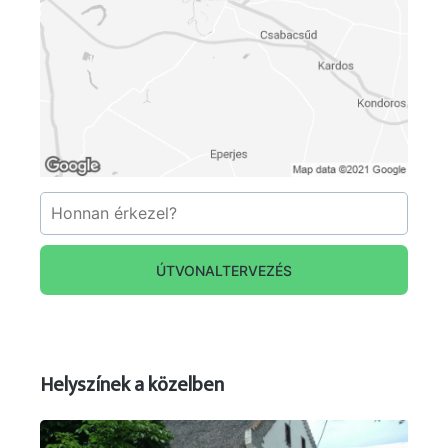
ÚTVONALTERVEZÉS
Helyszínek a közelben