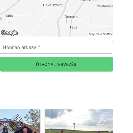
ÚTVONALTERVEZÉS