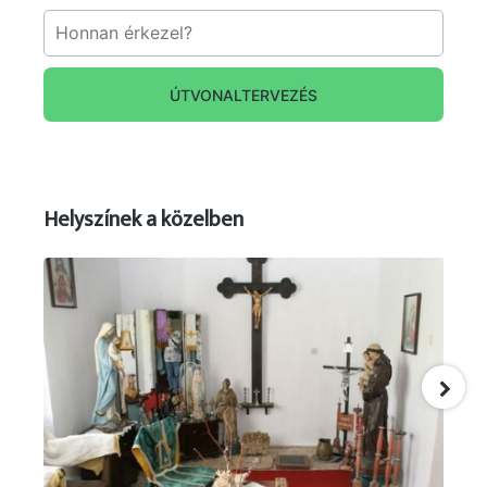
ÚTVONALTERVEZÉS
Helyszínek a közelben