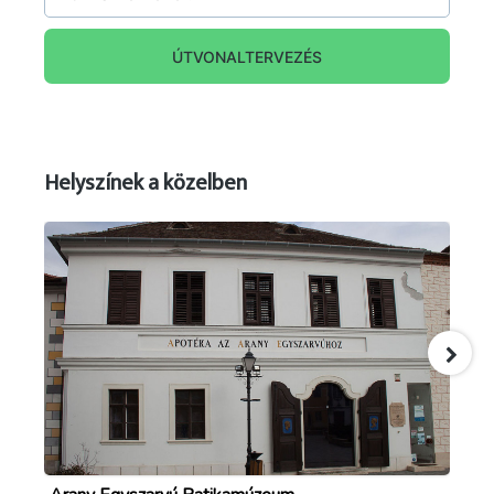
ÚTVONALTERVEZÉS
Helyszínek a közelben