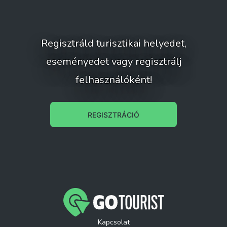
Regisztráld turisztikai helyedet,
eseményedet vagy regisztrálj
felhasználóként!
REGISZTRÁCIÓ
Kapcsolat