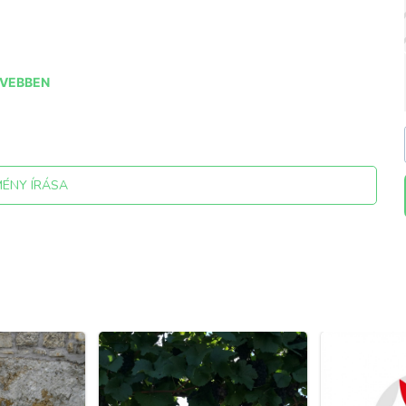
VEBBEN
MÉNY ÍRÁSA