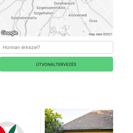
ÚTVONALTERVEZÉS