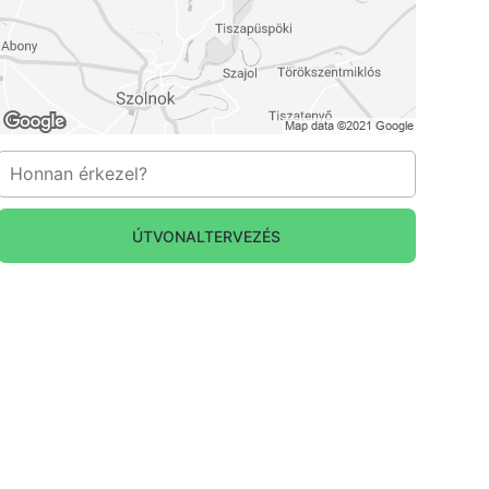
ÚTVONALTERVEZÉS