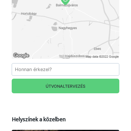
ÚTVONALTERVEZÉS
Helyszínek a közelben