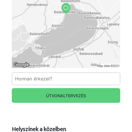
ÚTVONALTERVEZÉS
Helyszínek a közelben